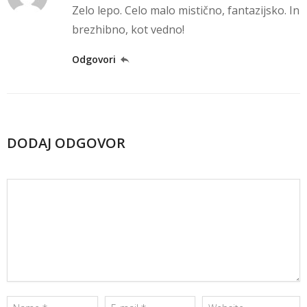
Zelo lepo. Celo malo mistično, fantazijsko. In
brezhibno, kot vedno!
Odgovori
DODAJ ODGOVOR