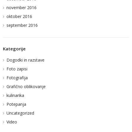
november 2016
oktober 2016
september 2016
Kategorije
Dogodki in razstave
Foto zapisi
Fotografija
Grafično oblikovanje
kulinarika
Potepanja
Uncategorized
Video