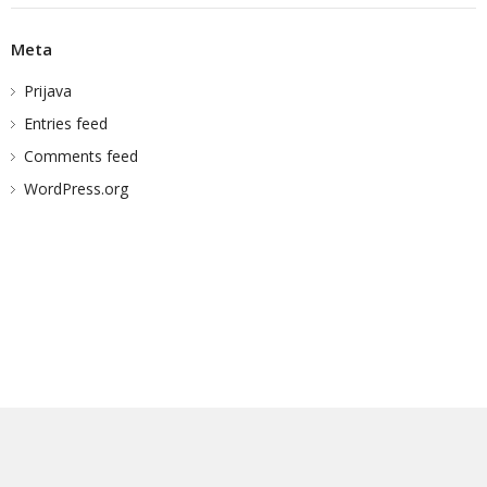
Meta
Prijava
Entries feed
Comments feed
WordPress.org