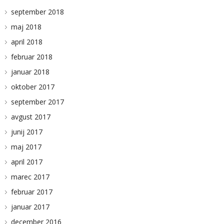
september 2018
maj 2018
april 2018
februar 2018
januar 2018
oktober 2017
september 2017
avgust 2017
junij 2017
maj 2017
april 2017
marec 2017
februar 2017
januar 2017
december 2016