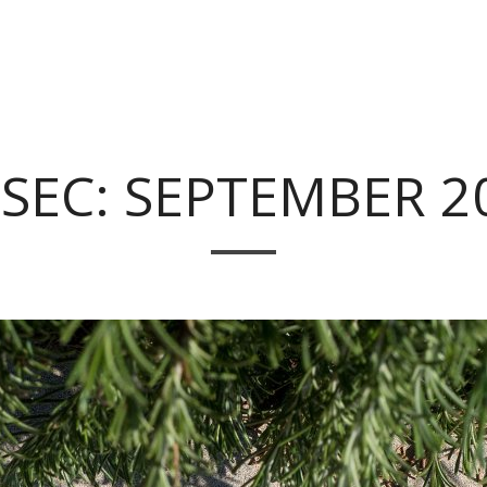
SEC: SEPTEMBER 2