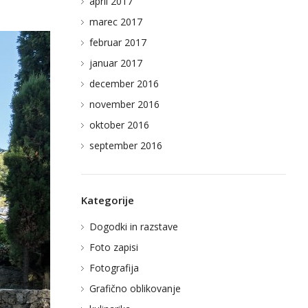
april 2017
marec 2017
februar 2017
januar 2017
december 2016
november 2016
oktober 2016
september 2016
Kategorije
Dogodki in razstave
Foto zapisi
Fotografija
Grafično oblikovanje