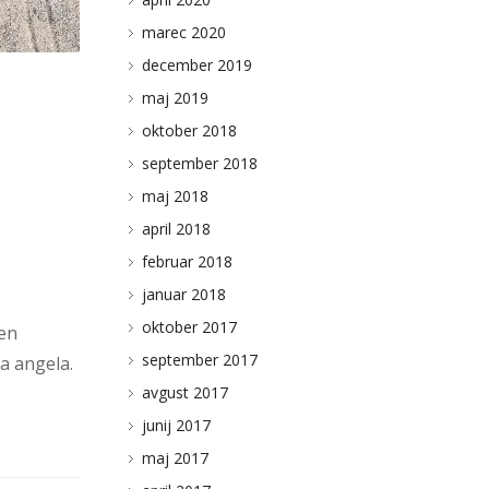
marec 2020
december 2019
maj 2019
oktober 2018
september 2018
maj 2018
april 2018
februar 2018
januar 2018
oktober 2017
čen
september 2017
a angela.
avgust 2017
junij 2017
maj 2017