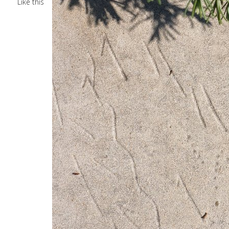
Like this