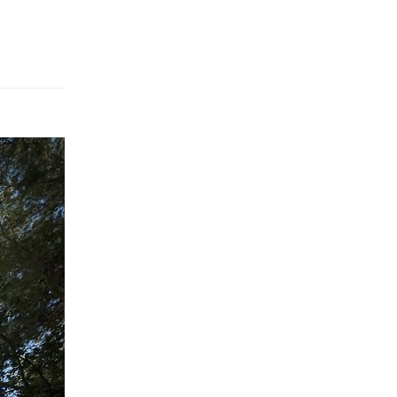
KLEMEN KUNAVER