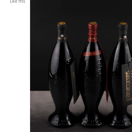
Like this