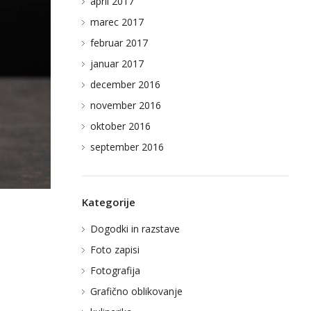
april 2017
marec 2017
februar 2017
januar 2017
december 2016
november 2016
oktober 2016
september 2016
Kategorije
Dogodki in razstave
Foto zapisi
Fotografija
Grafično oblikovanje