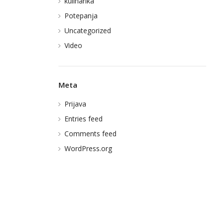
kulinarika
Potepanja
Uncategorized
Video
Meta
Prijava
Entries feed
Comments feed
WordPress.org