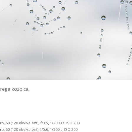
arega kozolca.
 60 (120 ekvivalent), f/3.5, 1/2000 s, ISO 200
 60 (120 ekvivalent), f/5.6, 1/500 s, ISO 200