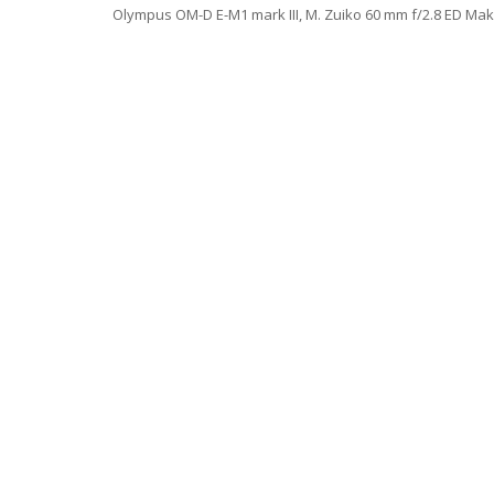
Olympus OM-D E-M1 mark III, M. Zuiko 60 mm f/2.8 ED Makro,