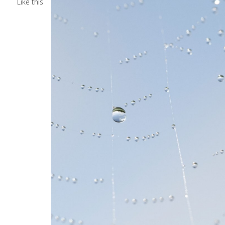
Like this