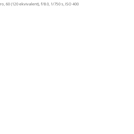
 60 (120 ekvivalent), f/8.0, 1/750 s, ISO 400