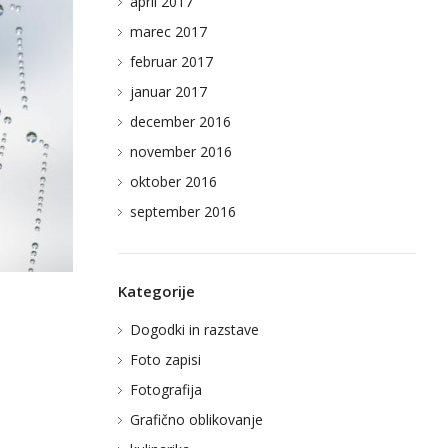
april 2017
marec 2017
februar 2017
januar 2017
december 2016
november 2016
oktober 2016
september 2016
Kategorije
Dogodki in razstave
Foto zapisi
Fotografija
Grafično oblikovanje