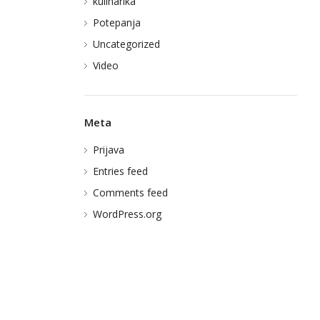
kulinarika
Potepanja
Uncategorized
Video
Meta
Prijava
Entries feed
Comments feed
WordPress.org