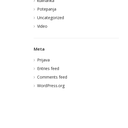
kulinarika
Potepanja
Uncategorized
Video
Meta
Prijava
Entries feed
Comments feed
WordPress.org