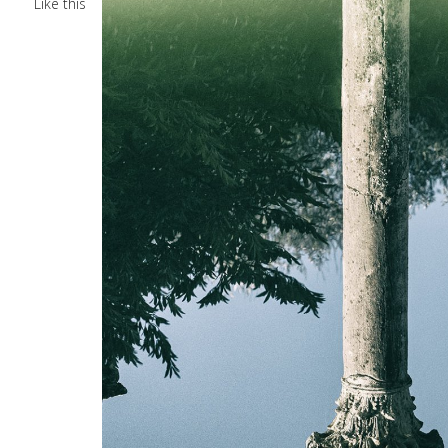
Like this