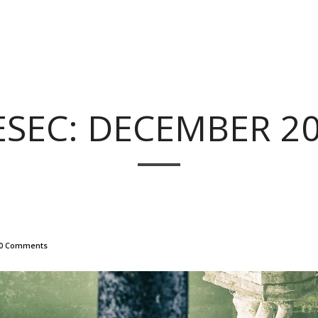
SEC: DECEMBER 2
0 Comments