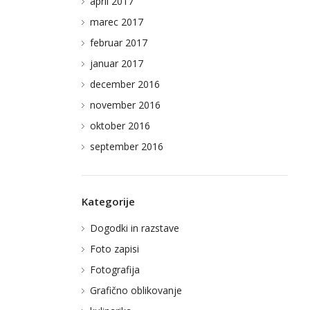
april 2017
marec 2017
februar 2017
januar 2017
december 2016
november 2016
oktober 2016
september 2016
Kategorije
Dogodki in razstave
Foto zapisi
Fotografija
Grafično oblikovanje