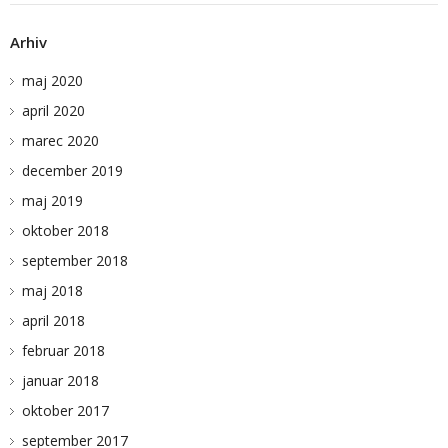
Arhiv
maj 2020
april 2020
marec 2020
december 2019
maj 2019
oktober 2018
september 2018
maj 2018
april 2018
februar 2018
januar 2018
oktober 2017
september 2017