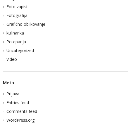
Foto zapisi
Fotografija
Grafično oblikovanje
kulinarika
Potepanja
Uncategorized
Video
Meta
Prijava
Entries feed
Comments feed
WordPress.org