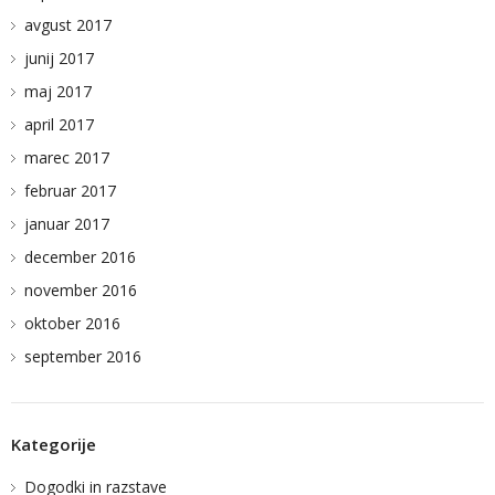
avgust 2017
junij 2017
maj 2017
april 2017
marec 2017
februar 2017
januar 2017
december 2016
november 2016
oktober 2016
september 2016
Kategorije
Dogodki in razstave