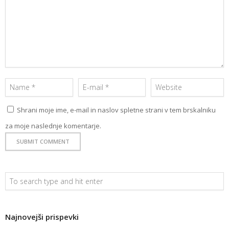
Shrani moje ime, e-mail in naslov spletne strani v tem brskalniku
za moje naslednje komentarje.
Najnovejši prispevki