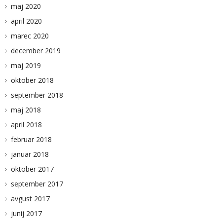
maj 2020
april 2020
marec 2020
december 2019
maj 2019
oktober 2018
september 2018
maj 2018
april 2018
februar 2018
januar 2018
oktober 2017
september 2017
avgust 2017
junij 2017