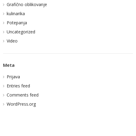
Grafično oblikovanje
kulinarika
Potepanja
Uncategorized
Video
Meta
Prijava
Entries feed
Comments feed
WordPress.org