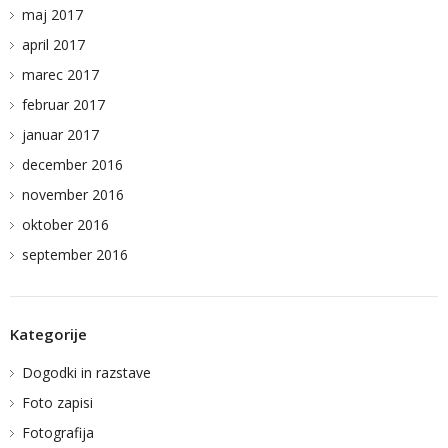
maj 2017
april 2017
marec 2017
februar 2017
januar 2017
december 2016
november 2016
oktober 2016
september 2016
Kategorije
Dogodki in razstave
Foto zapisi
Fotografija