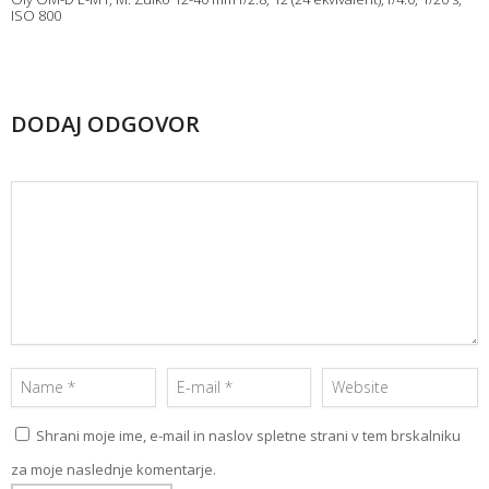
ISO 800
DODAJ ODGOVOR
Shrani moje ime, e-mail in naslov spletne strani v tem brskalniku
za moje naslednje komentarje.