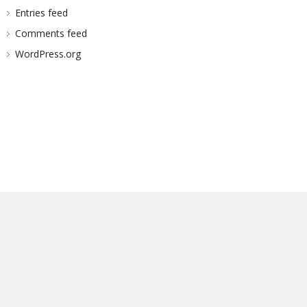
Entries feed
Comments feed
WordPress.org