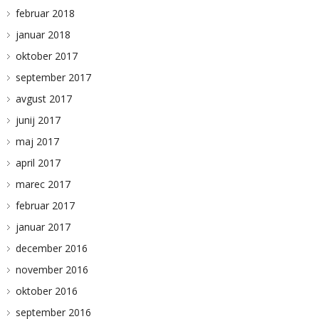
februar 2018
januar 2018
oktober 2017
september 2017
avgust 2017
junij 2017
maj 2017
april 2017
marec 2017
februar 2017
januar 2017
december 2016
november 2016
oktober 2016
september 2016