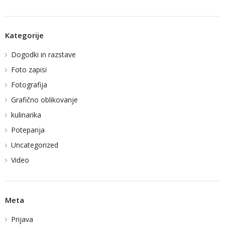
Kategorije
Dogodki in razstave
Foto zapisi
Fotografija
Grafično oblikovanje
kulinarika
Potepanja
Uncategorized
Video
Meta
Prijava