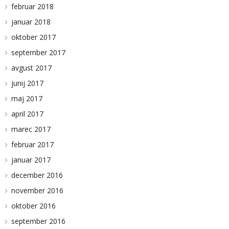
februar 2018
januar 2018
oktober 2017
september 2017
avgust 2017
junij 2017
maj 2017
april 2017
marec 2017
februar 2017
januar 2017
december 2016
november 2016
oktober 2016
september 2016