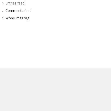
Entries feed
Comments feed
WordPress.org