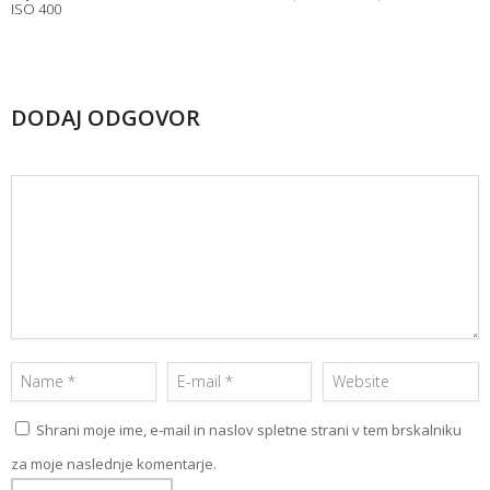
ISO 400
DODAJ ODGOVOR
Shrani moje ime, e-mail in naslov spletne strani v tem brskalniku
za moje naslednje komentarje.