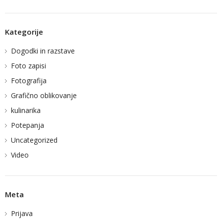
Kategorije
Dogodki in razstave
Foto zapisi
Fotografija
Grafično oblikovanje
kulinarika
Potepanja
Uncategorized
Video
Meta
Prijava